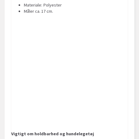
Materiale: Polyester
Måler ca. 17 cm.
Vigtigt om holdbarhed og hundelegetøj