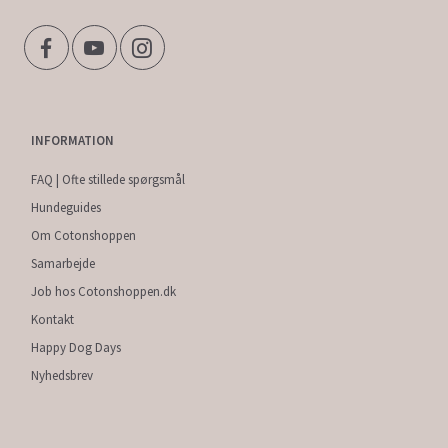
INFORMATION
FAQ | Ofte stillede spørgsmål
Hundeguides
Om Cotonshoppen
Samarbejde
Job hos Cotonshoppen.dk
Kontakt
Happy Dog Days
Nyhedsbrev