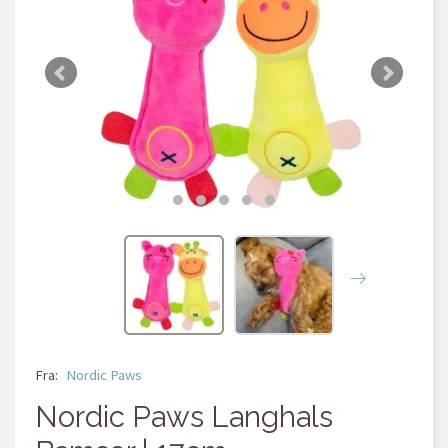
Fra:
Nordic Paws
Nordic Paws Langhals