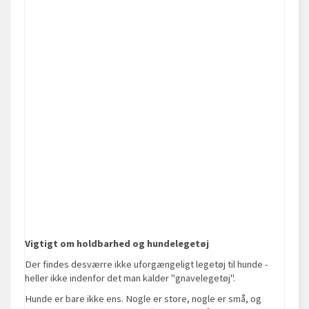
Vigtigt om holdbarhed og hundelegetøj
Der findes desværre ikke uforgængeligt legetøj til hunde -
heller ikke indenfor det man kalder "gnavelegetøj".
Hunde er bare ikke ens. Nogle er store, nogle er små, og