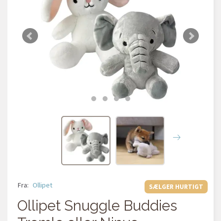
Fra:
Ollipet
SÆLGER HURTIGT
Ollipet Snuggle Buddies