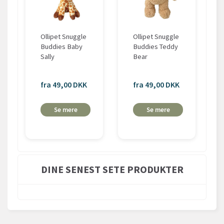
Ollipet Snuggle
Ollipet Snuggle
Buddies Baby
Buddies Teddy
Sally
Bear
fra 49,00 DKK
fra 49,00 DKK
Se mere
Se mere
DINE SENEST SETE PRODUKTER