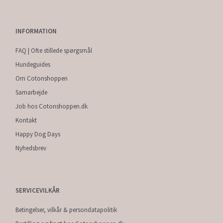
INFORMATION
FAQ | Ofte stillede spørgsmål
Hundeguides
Om Cotonshoppen
Samarbejde
Job hos Cotonshoppen.dk
Kontakt
Happy Dog Days
Nyhedsbrev
SERVICEVILKÅR
Betingelser, vilkår & persondatapolitik