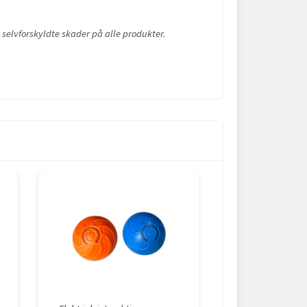
 selvforskyldte skader på alle produkter.