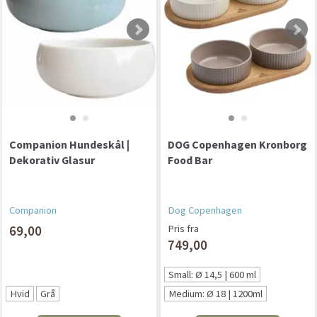
Companion Hundeskål |
DOG Copenhagen Kronborg
Dekorativ Glasur
Food Bar
Companion
Dog Copenhagen
69,00
Pris fra
749,00
Small: Ø 14,5 | 600 ml
Hvid
Grå
Medium: Ø 18 | 1200ml