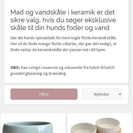
Mad og vandskåle i keramik er det
sikre valg, hvis du søger eksklusive
skåle til din hunds foder og vand
Gør din hunds spiseplads fin med nogle flotte keramikskåle.
Her vil du finde mange flotte stilarter, der gør det muligt, at
finde netop de keramikskåle der passer ind i dit hjem.
OBS:
Kan svinge i nuancen og udseende fra batch til batch
grundet glasering og brænding.
Filtre