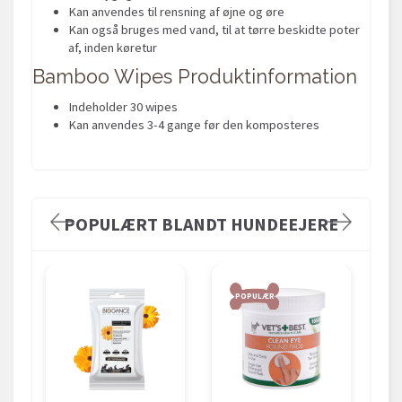
Kan anvendes til rensning af øjne og øre
Kan også bruges med vand, til at tørre beskidte poter
af, inden køretur
Bamboo Wipes Produktinformation
Indeholder 30 wipes
Kan anvendes 3-4 gange før den komposteres
POPULÆRT BLANDT HUNDEEJERE
POPULÆR