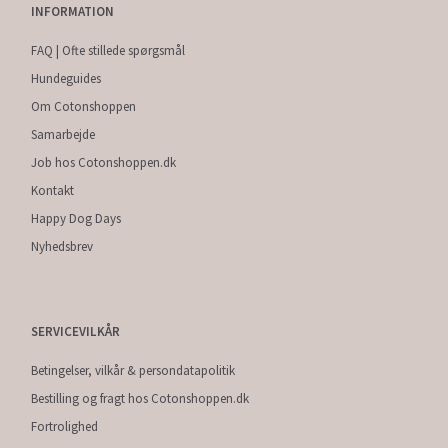
INFORMATION
FAQ | Ofte stillede spørgsmål
Hundeguides
Om Cotonshoppen
Samarbejde
Job hos Cotonshoppen.dk
Kontakt
Happy Dog Days
Nyhedsbrev
SERVICEVILKÅR
Betingelser, vilkår & persondatapolitik
Bestilling og fragt hos Cotonshoppen.dk
Fortrolighed