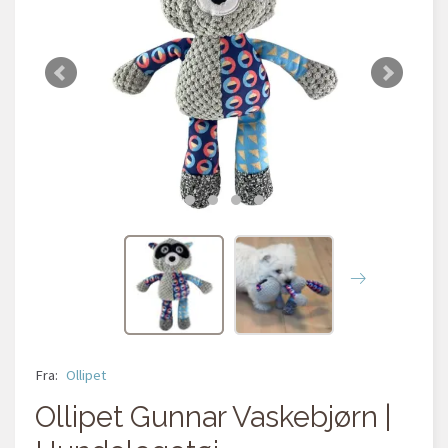
Fra:
Ollipet
Ollipet Gunnar Vaskebjørn |