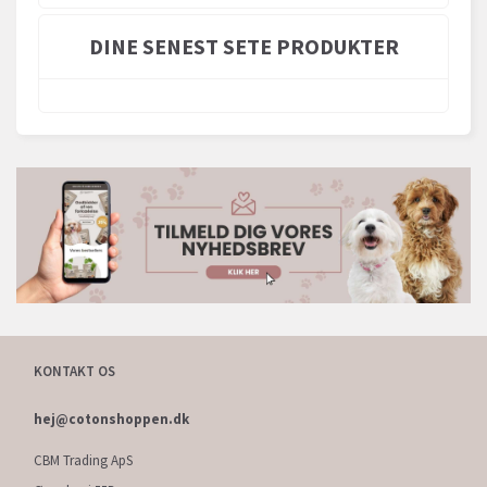
DINE SENEST SETE PRODUKTER
KONTAKT OS
hej@cotonshoppen.dk
CBM Trading ApS