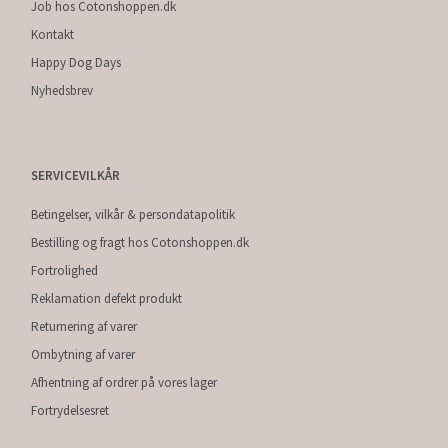
Job hos Cotonshoppen.dk
Kontakt
Happy Dog Days
Nyhedsbrev
SERVICEVILKÅR
Betingelser, vilkår & persondatapolitik
Bestilling og fragt hos Cotonshoppen.dk
Fortrolighed
Reklamation defekt produkt
Returnering af varer
Ombytning af varer
Afhentning af ordrer på vores lager
Fortrydelsesret