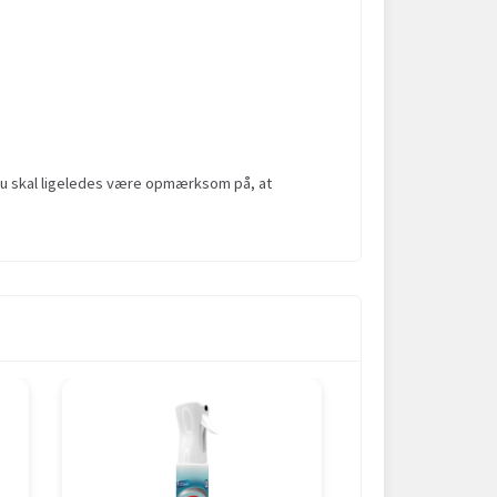
. Du skal ligeledes være opmærksom på, at