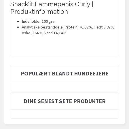
Snack'it Lammepenis Curly |
Produktinformation
Indeholder 100 gram
Analytiske bestanddele: Protein: 76,02%, Fedt 5,87%,
Aske 0,64%, Vand 14,14%
POPULÆRT BLANDT HUNDEEJERE
DINE SENEST SETE PRODUKTER