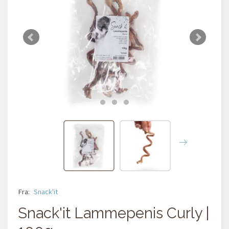
Fra:
Snack'it
Snack'it Lammepenis Curly |