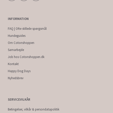
INFORMATION
FAQ | Ofte stillede spørgsmål
Hundeguides
Om Cotonshoppen
Samarbejde
Job hos Cotonshoppen.dk
Kontakt
Happy Dog Days
Nyhedsbrev
SERVICEVILKÅR
Betingelser, vilkår & persondatapolitik