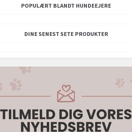
POPULÆRT BLANDT HUNDEEJERE
DINE SENEST SETE PRODUKTER