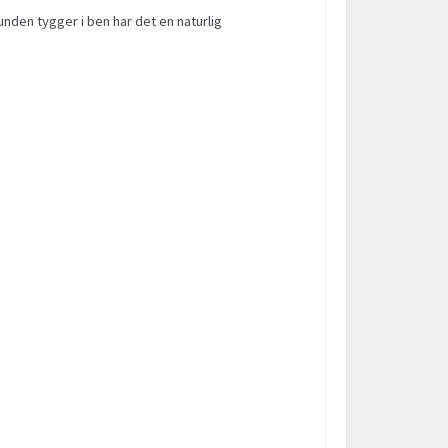
unden tygger i ben har det en naturlig