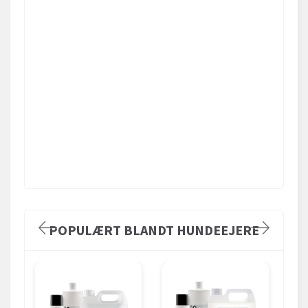
POPULÆRT BLANDT HUNDEEJERE