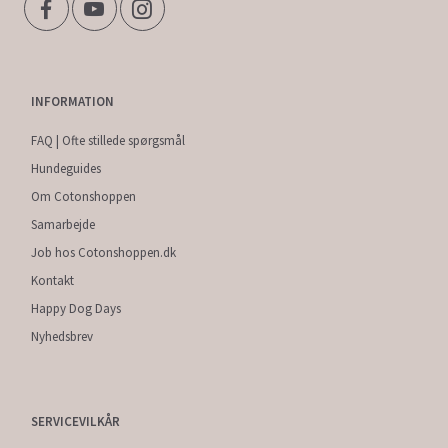
INFORMATION
FAQ | Ofte stillede spørgsmål
Hundeguides
Om Cotonshoppen
Samarbejde
Job hos Cotonshoppen.dk
Kontakt
Happy Dog Days
Nyhedsbrev
SERVICEVILKÅR