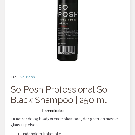
Fra:
So Posh
So Posh Professional So
Black Shampoo | 250 ml
En nærende og blødgørende shampoo, der giver en masse
glans til pelsen.
Indeholder kokosolie