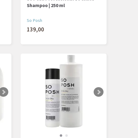
Shampoo | 250 ml
So Posh
139,00