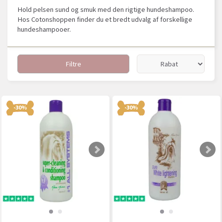
Hold pelsen sund og smuk med den rigtige hundeshampoo.
Hos Cotonshoppen finder du et bredt udvalg af forskellige
hundeshampooer.
Filtre
-30%
-30%