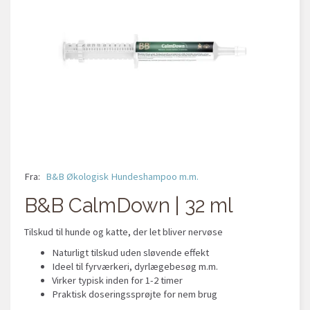
Fra:
B&B Økologisk Hundeshampoo m.m.
B&B CalmDown | 32 ml
Tilskud til hunde og katte, der let bliver nervøse
Naturligt tilskud uden sløvende effekt
Ideel til fyrværkeri, dyrlægebesøg m.m.
Virker typisk inden for 1-2 timer
Praktisk doseringssprøjte for nem brug