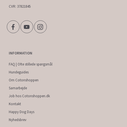
CVR: 37821845
INFORMATION
FAQ | Ofte stillede spørgsmål
Hundeguides
Om Cotonshoppen
Samarbejde
Job hos Cotonshoppen.dk
Kontakt
Happy Dog Days
Nyhedsbrev