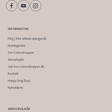
INFORMATION
FAQ | Ofte stillede spørgsmål
Hundeguides
Om Cotonshoppen
Samarbejde
Job hos Cotonshoppen.dk
Kontakt
Happy Dog Days
Nyhedsbrev
SERVICEVILKÅR