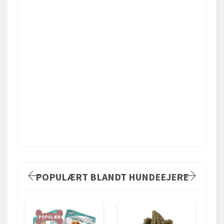
POPULÆRT BLANDT HUNDEEJERE
POPULÆR