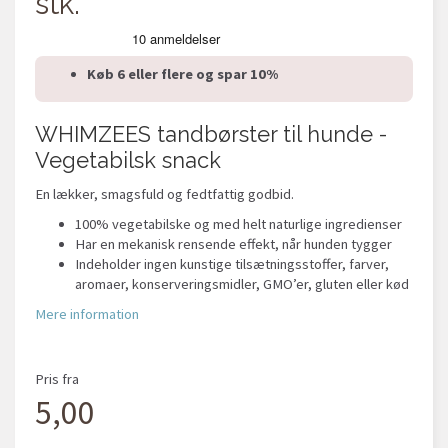
stk.
Køb 6 eller flere og spar 10%
WHIMZEES tandbørster til hunde -
Vegetabilsk snack
En lækker, smagsfuld og fedtfattig godbid.
100% vegetabilske og med helt naturlige ingredienser
Har en mekanisk rensende effekt, når hunden tygger
Indeholder ingen kunstige tilsætningsstoffer, farver,
aromaer, konserveringsmidler, GMO’er, gluten eller kød
Mere information
Pris fra
5,00