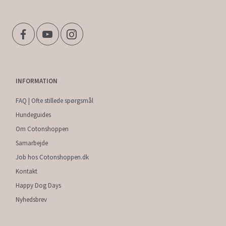
INFORMATION
FAQ | Ofte stillede spørgsmål
Hundeguides
Om Cotonshoppen
Samarbejde
Job hos Cotonshoppen.dk
Kontakt
Happy Dog Days
Nyhedsbrev