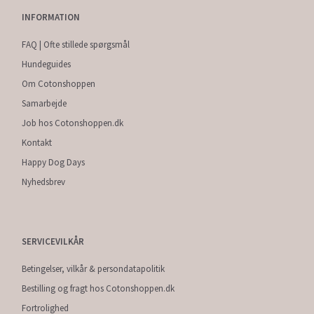
INFORMATION
FAQ | Ofte stillede spørgsmål
Hundeguides
Om Cotonshoppen
Samarbejde
Job hos Cotonshoppen.dk
Kontakt
Happy Dog Days
Nyhedsbrev
SERVICEVILKÅR
Betingelser, vilkår & persondatapolitik
Bestilling og fragt hos Cotonshoppen.dk
Fortrolighed