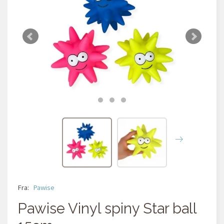
Fra:
Pawise
Pawise Vinyl spiny Star ball