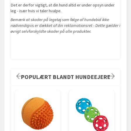
Det er derfor vigtigt, at din hund altid er under opsyn under
leg - især hvis vi taler hvalpe.
Bemærk at skader på legetøj som følge af hundebid ikke
nødvendigvis er dækket af din reklamationsret - Dette gælder i
øvrigt selvforskyldte skader på alle produkter.
POPULÆRT BLANDT HUNDEEJERE