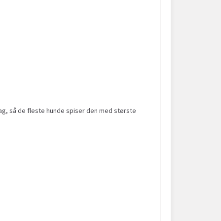
mag, så de fleste hunde spiser den med største