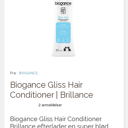
Fra:
BIOGANCE
Biogance Gliss Hair
Conditioner | Brillance
Biogance Gliss Hair Conditioner
Brillance efterlader en super blød