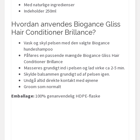
Med naturlige ingredienser
Indeholder 250ml
Hvordan anvendes Biogance Gliss
Hair Conditioner Brillance?
Vask og skyl pelsen med den valgte Biogance
hundeshampoo
Påføres en passende mængde Biogance Gliss Hair
Conditioner Brillance
Masseres grundigt ind i pelsen og lad virke ca 2-5 min.
Skylde balsammen grundigt ud af pelsen igen.
Undgå altid direkte kontakt med øjnene
Groom som normalt
Emballage:
100% genanvendelig HDPE-flaske