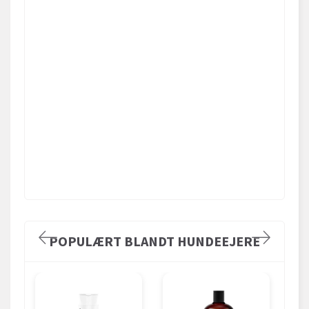
POPULÆRT BLANDT HUNDEEJERE