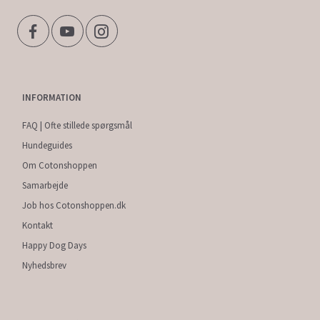
INFORMATION
FAQ | Ofte stillede spørgsmål
Hundeguides
Om Cotonshoppen
Samarbejde
Job hos Cotonshoppen.dk
Kontakt
Happy Dog Days
Nyhedsbrev