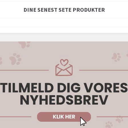
DINE SENEST SETE PRODUKTER