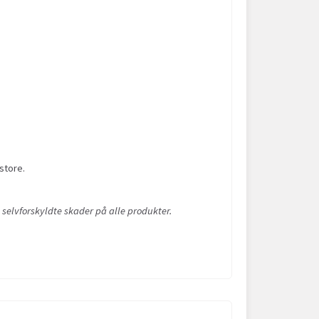
store.
 selvforskyldte skader på alle produkter.