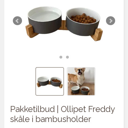
Pakketilbud | Ollipet Freddy
skåle i bambusholder