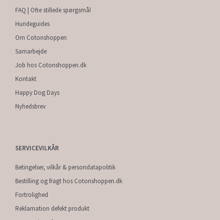
FAQ | Ofte stillede spørgsmål
Hundeguides
Om Cotonshoppen
Samarbejde
Job hos Cotonshoppen.dk
Kontakt
Happy Dog Days
Nyhedsbrev
SERVICEVILKÅR
Betingelser, vilkår & persondatapolitik
Bestilling og fragt hos Cotonshoppen.dk
Fortrolighed
Reklamation defekt produkt