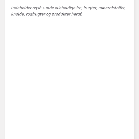
Indeholder også sunde olieholdige frø, frugter, mineralstoffer,
knolde, rodfrugter og produkter heraf.