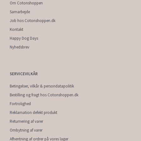
Om Cotonshoppen
Samarbejde
Job hos Cotonshoppen.dk
Kontakt
Happy Dog Days
Nyhedsbrev
SERVICEVILKÅR
Betingelser, vilkår & persondatapolitik
Bestilling og fragt hos Cotonshoppen.dk
Fortrolighed
Reklamation defekt produkt
Returnering af varer
Ombytning af varer
Afhentning af ordrer på vores lager