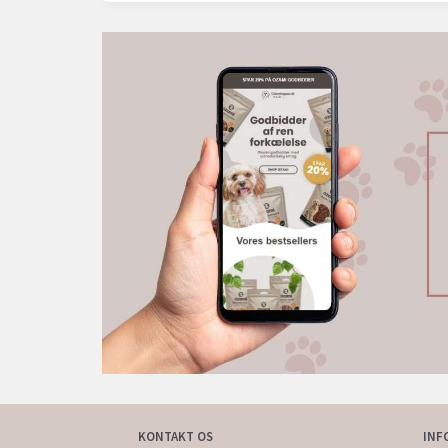
KONTAKT OS
INF