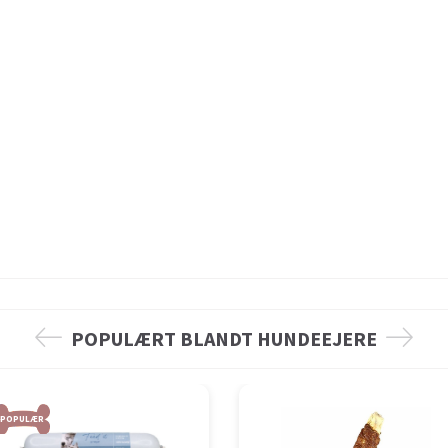
POPULÆRT BLANDT HUNDEEJERE
POPULÆR