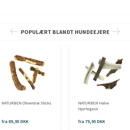
POPULÆRT BLANDT HUNDEEJERE
NATURBEN Oliventræ Sticks
NATURBEN Halve
Hjortegevir
fra 89,95 DKK
fra 79,95 DKK