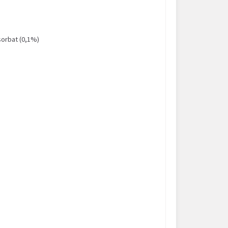
sorbat (0,1%)