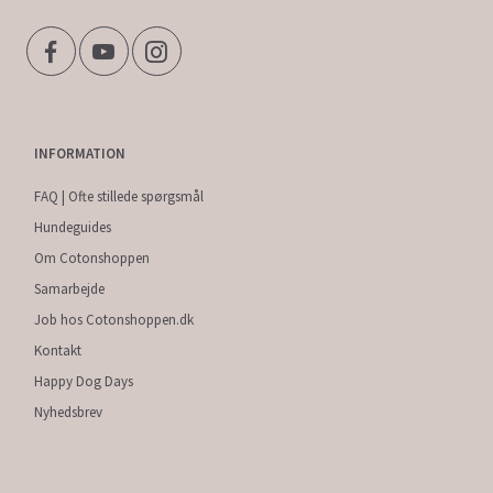
INFORMATION
FAQ | Ofte stillede spørgsmål
Hundeguides
Om Cotonshoppen
Samarbejde
Job hos Cotonshoppen.dk
Kontakt
Happy Dog Days
Nyhedsbrev