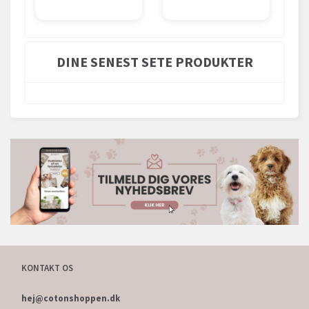
DINE SENEST SETE PRODUKTER
KONTAKT OS
hej@cotonshoppen.dk