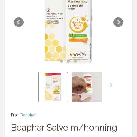
Fra:
Beaphar
Beaphar Salve m/honning