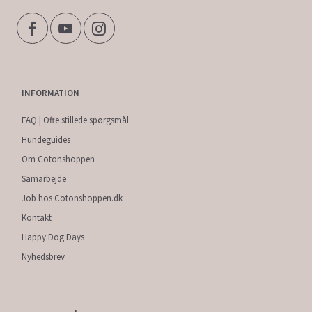
INFORMATION
FAQ | Ofte stillede spørgsmål
Hundeguides
Om Cotonshoppen
Samarbejde
Job hos Cotonshoppen.dk
Kontakt
Happy Dog Days
Nyhedsbrev