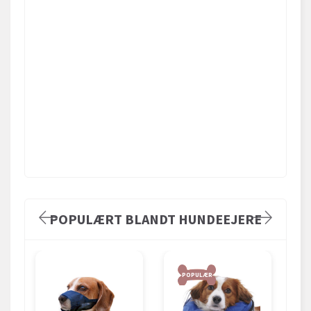
POPULÆRT BLANDT HUNDEEJERE
POPULÆR