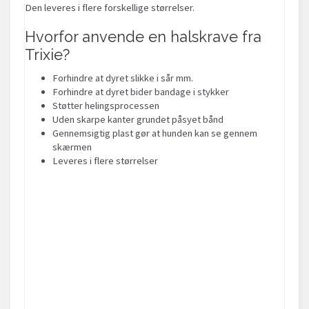
Den leveres i flere forskellige størrelser.
Hvorfor anvende en halskrave fra
Trixie?
Forhindre at dyret slikke i sår mm.
Forhindre at dyret bider bandage i stykker
Støtter helingsprocessen
Uden skarpe kanter grundet påsyet bånd
Gennemsigtig plast gør at hunden kan se gennem
skærmen
Leveres i flere størrelser