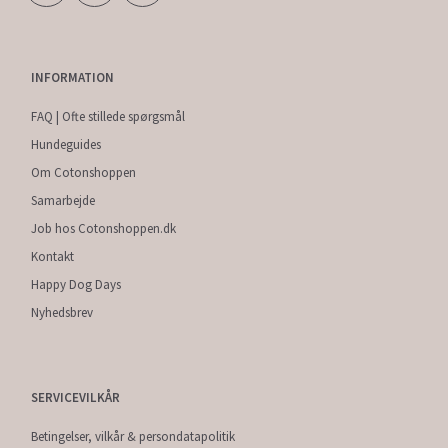
INFORMATION
FAQ | Ofte stillede spørgsmål
Hundeguides
Om Cotonshoppen
Samarbejde
Job hos Cotonshoppen.dk
Kontakt
Happy Dog Days
Nyhedsbrev
SERVICEVILKÅR
Betingelser, vilkår & persondatapolitik