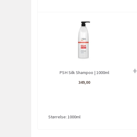
+
PSH Silk Shampoo | 1000ml
349,00
Størrelse:
1000ml