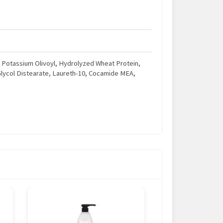
, Potassium Olivoyl, Hydrolyzed Wheat Protein,
 Glycol Distearate, Laureth-10, Cocamide MEA,