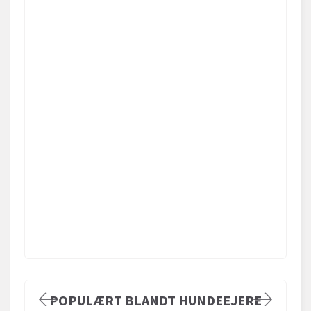
POPULÆRT BLANDT HUNDEEJERE