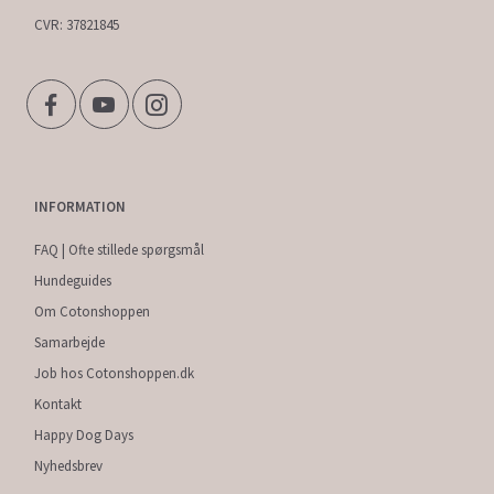
CVR: 37821845
INFORMATION
FAQ | Ofte stillede spørgsmål
Hundeguides
Om Cotonshoppen
Samarbejde
Job hos Cotonshoppen.dk
Kontakt
Happy Dog Days
Nyhedsbrev