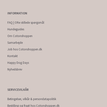
INFORMATION
FAQ | Ofte stillede spørgsmål
Hundeguides
Om Cotonshoppen
Samarbejde
Job hos Cotonshoppen.dk
Kontakt
Happy Dog Days
Nyhedsbrev
SERVICEVILKÅR
Betingelser, vilkår & persondatapolitik
Bestilling og fragt hos Cotonshoppen.dk