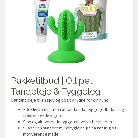
Pakketilbud | Ollipet
Tandpleje & Tyggeleg
Gør tandpleje til en sjov og positiv rutine for din hund
Effektiv kombination af tandpasta, tyggegodbidder og
tandrensende legetøj
Sjov og aktiverende tyggeoplevelse for hunden
Skaber en sundere mundhygiejne på en naturlig og
motiverende måde