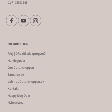
CVR: 37821845
INFORMATION
FAQ | Ofte stillede spørgsmål
Hundeguides
Om Cotonshoppen
Samarbejde
Job hos Cotonshoppen.dk
Kontakt
Happy Dog Days
Nyhedsbrev