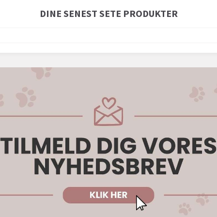
DINE SENEST SETE PRODUKTER