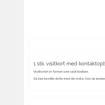
1 stk. visitkort med kontakto
Visitkortet er formet som sødt kødben.
Du kan bestille dette med din ordre, hvis du ønsker