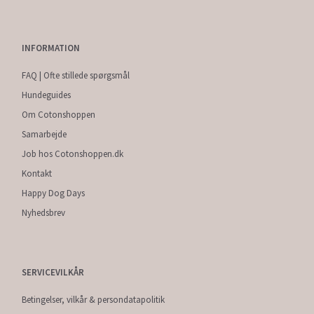
INFORMATION
FAQ | Ofte stillede spørgsmål
Hundeguides
Om Cotonshoppen
Samarbejde
Job hos Cotonshoppen.dk
Kontakt
Happy Dog Days
Nyhedsbrev
SERVICEVILKÅR
Betingelser, vilkår & persondatapolitik