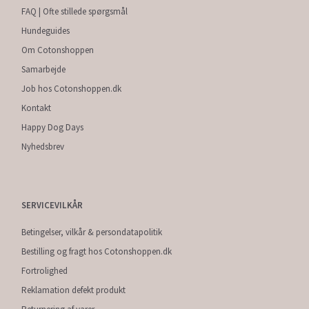
FAQ | Ofte stillede spørgsmål
Hundeguides
Om Cotonshoppen
Samarbejde
Job hos Cotonshoppen.dk
Kontakt
Happy Dog Days
Nyhedsbrev
SERVICEVILKÅR
Betingelser, vilkår & persondatapolitik
Bestilling og fragt hos Cotonshoppen.dk
Fortrolighed
Reklamation defekt produkt