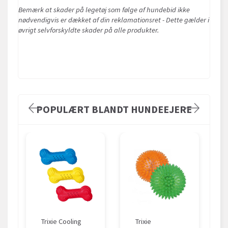
Bemærk at skader på legetøj som følge af hundebid ikke
nødvendigvis er dækket af din reklamationsret - Dette gælder i
øvrigt selvforskyldte skader på alle produkter.
POPULÆRT BLANDT HUNDEEJERE
Trixie Cooling
Trixie