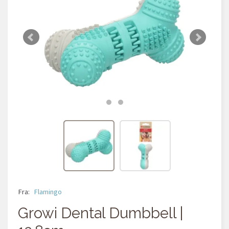
Fra:
Flamingo
Growi Dental Dumbbell |