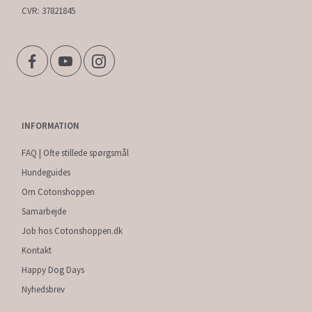
CVR: 37821845
INFORMATION
FAQ | Ofte stillede spørgsmål
Hundeguides
Om Cotonshoppen
Samarbejde
Job hos Cotonshoppen.dk
Kontakt
Happy Dog Days
Nyhedsbrev