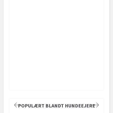
POPULÆRT BLANDT HUNDEEJERE