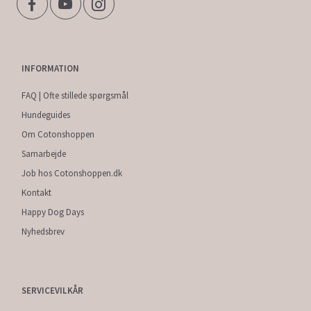
INFORMATION
FAQ | Ofte stillede spørgsmål
Hundeguides
Om Cotonshoppen
Samarbejde
Job hos Cotonshoppen.dk
Kontakt
Happy Dog Days
Nyhedsbrev
SERVICEVILKÅR