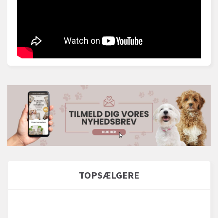
TOPSÆLGERE