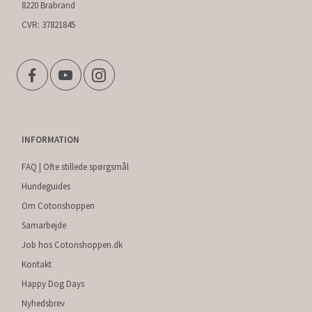
8220 Brabrand
CVR: 37821845
INFORMATION
FAQ | Ofte stillede spørgsmål
Hundeguides
Om Cotonshoppen
Samarbejde
Job hos Cotonshoppen.dk
Kontakt
Happy Dog Days
Nyhedsbrev