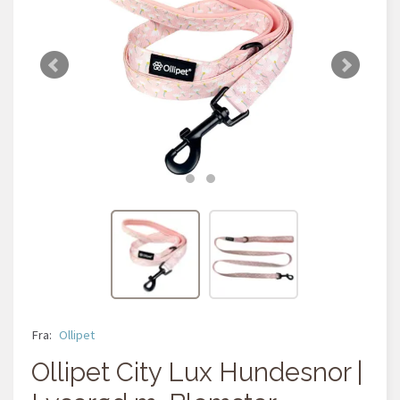
Fra:
Ollipet
Ollipet City Lux Hundesnor |