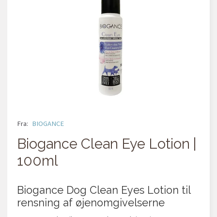
Fra:
BIOGANCE
Biogance Clean Eye Lotion |
100ml
Biogance Dog Clean Eyes Lotion til
rensning af øjenomgivelserne