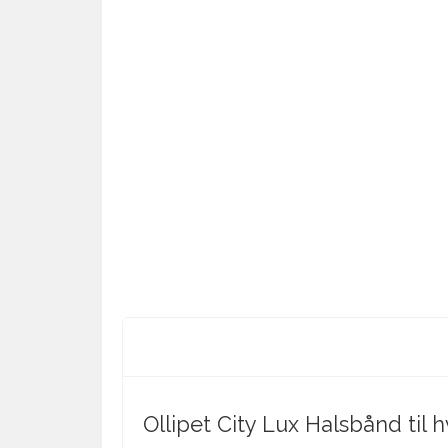
Ollipet City Lux Halsbånd til