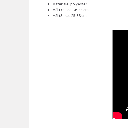
Materiale: polyester
Mål (XS): ca. 26-33 cm
Mål (S): ca. 29-38 cm