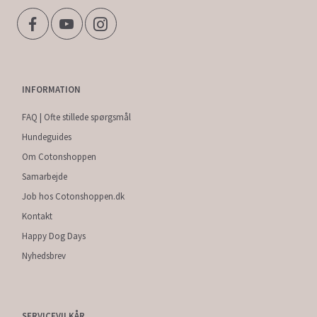
INFORMATION
FAQ | Ofte stillede spørgsmål
Hundeguides
Om Cotonshoppen
Samarbejde
Job hos Cotonshoppen.dk
Kontakt
Happy Dog Days
Nyhedsbrev
SERVICEVILKÅR