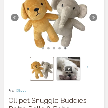
Fra:
Ollipet
Ollipet Snuggle Buddies