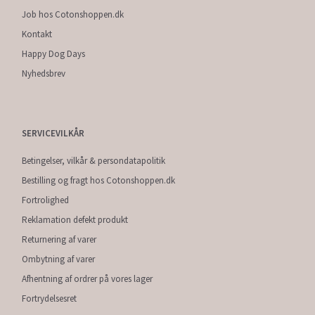
Job hos Cotonshoppen.dk
Kontakt
Happy Dog Days
Nyhedsbrev
SERVICEVILKÅR
Betingelser, vilkår & persondatapolitik
Bestilling og fragt hos Cotonshoppen.dk
Fortrolighed
Reklamation defekt produkt
Returnering af varer
Ombytning af varer
Afhentning af ordrer på vores lager
Fortrydelsesret