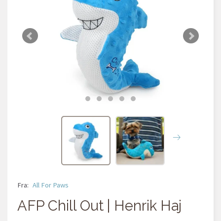
Fra:
All For Paws
AFP Chill Out | Henrik Haj