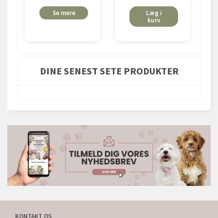
Se mere
Læg i
kurv
DINE SENEST SETE PRODUKTER
KONTAKT OS