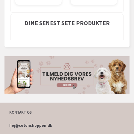
DINE SENEST SETE PRODUKTER
KONTAKT OS
hej@cotonshoppen.dk