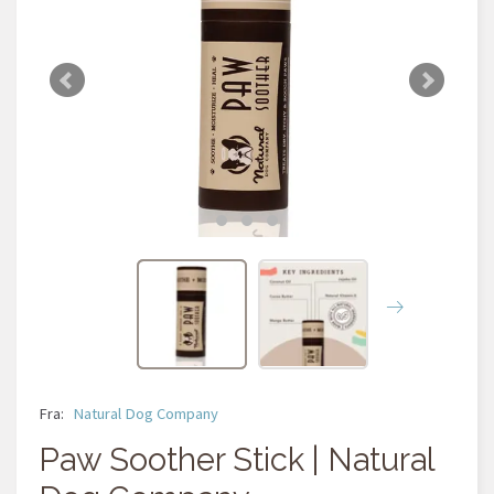
Fra:
Natural Dog Company
Paw Soother Stick | Natural