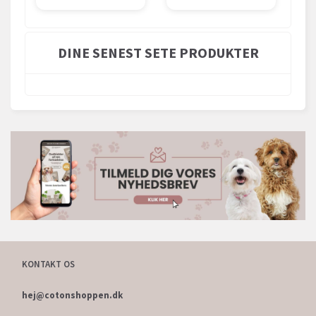
DINE SENEST SETE PRODUKTER
KONTAKT OS
hej@cotonshoppen.dk