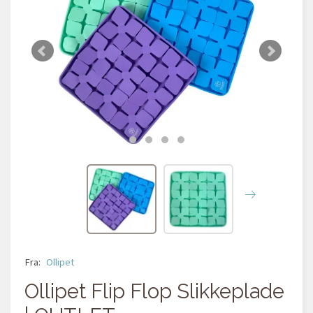
Fra:
Ollipet
Ollipet Flip Flop Slikkeplade