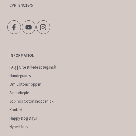
CVR: 37821845
INFORMATION
FAQ | Ofte stillede spørgsmål
Hundeguides
Om Cotonshoppen
Samarbejde
Job hos Cotonshoppen.dk
Kontakt
Happy Dog Days
Nyhedsbrev