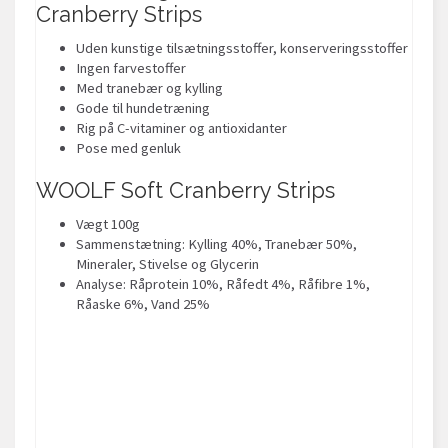
Cranberry Strips
Uden kunstige tilsætningsstoffer, konserveringsstoffer
Ingen farvestoffer
Med tranebær og kylling
Gode til hundetræning
Rig på C-vitaminer og antioxidanter
Pose med genluk
WOOLF Soft Cranberry Strips
Vægt 100g
Sammenstætning: Kylling 40%, Tranebær 50%,
Mineraler, Stivelse og Glycerin
Analyse: Råprotein 10%, Råfedt 4%, Råfibre 1%,
Råaske 6%, Vand 25%