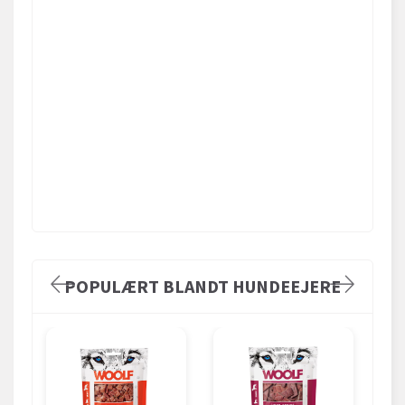
POPULÆRT BLANDT HUNDEEJERE