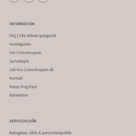
INFORMATION
FAQ | Ofte stillede spørgsmål
Hundeguides
Om Cotonshoppen
Samarbejde
Job hos Cotonshoppen.dk
Kontakt
Happy Dog Days
Nyhedsbrev
SERVICEVILKÅR
Betingelser, vilkår & persondatapolitik