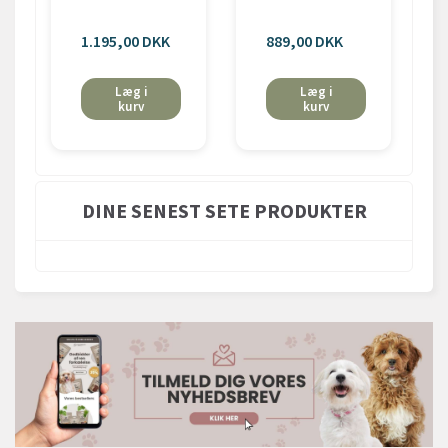
1.195,00 DKK
889,00 DKK
Læg i
Læg i
kurv
kurv
DINE SENEST SETE PRODUKTER