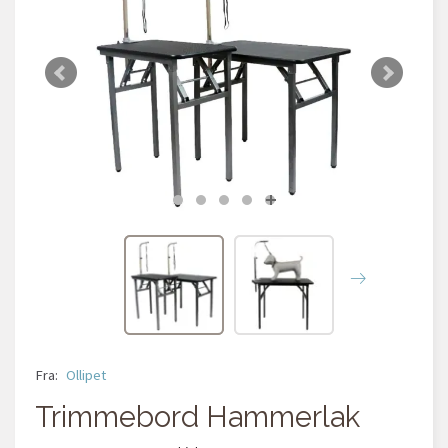
Fra:
Ollipet
Trimmebord Hammerlak