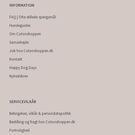
INFORMATION
FAQ | Ofte stillede spørgsmål
Hundeguides
Om Cotonshoppen
Samarbejde
Job hos Cotonshoppen.dk
Kontakt
Happy Dog Days
Nyhedsbrev
SERVICEVILKÅR
Betingelser, vilkår & persondatapolitik
Bestilling og fragt hos Cotonshoppen.dk
Fortrolighed