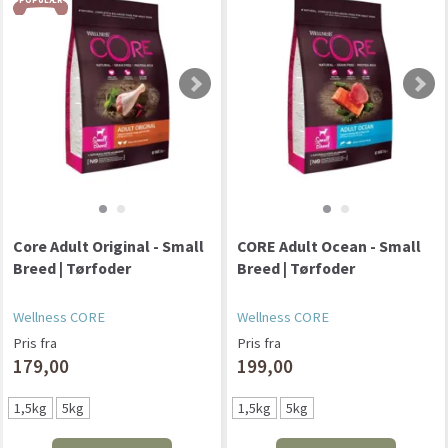
Core Adult Original - Small
CORE Adult Ocean - Small
Breed | Tørfoder
Breed | Tørfoder
Wellness CORE
Wellness CORE
Pris fra
Pris fra
179,00
199,00
1,5kg
5kg
1,5kg
5kg