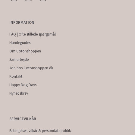
INFORMATION
FAQ | Ofte stillede spørgsmål
Hundeguides
Om Cotonshoppen
Samarbejde
Job hos Cotonshoppen.dk
Kontakt
Happy Dog Days
Nyhedsbrev
SERVICEVILKÅR
Betingelser, vilkår & persondatapolitik